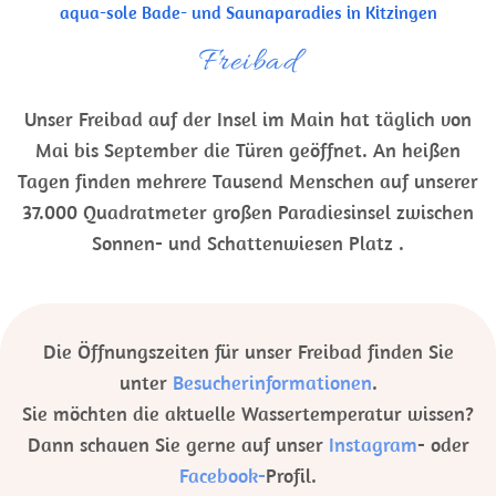
aqua-sole Bade- und Saunaparadies in Kitzingen
Freibad
Unser Freibad auf der Insel im Main hat täglich von
Mai bis September die Türen geöffnet. An heißen
Tagen finden mehrere Tausend Menschen auf unserer
37.000 Quadratmeter großen Paradiesinsel zwischen
Sonnen- und Schattenwiesen Platz .
Die Öffnungszeiten für unser Freibad finden Sie
unter
Besucherinformationen
.
Sie möchten die aktuelle Wassertemperatur wissen?
Dann schauen Sie gerne auf unser
Instagram
- oder
Facebook-
Profil.