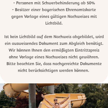
- Personen mit Schwerbehinderung ab 50%
- Besitzer einer bayerischen Ehrenamtskarte
gegen Vorlage eines gültigen Nachweises mit
Lichtbild.
Ist kein Lichtbild auf dem Nachweis abgebildet, wird
ein ausweisendes Dokument zum Abgleich benötigt.
Wir können Ihnen den ermäßigten Eintrittspreis
ohne Vorlage eines Nachweises nicht gewähren.
Bitte beachten Sie, dass nachgereichte Dokumente
nicht berücksichtigen werden können.