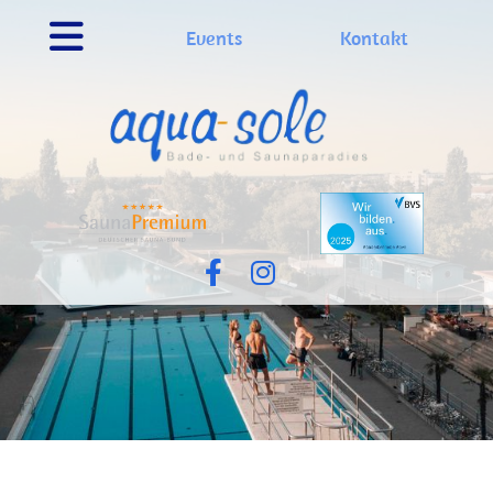
Events
Kontakt