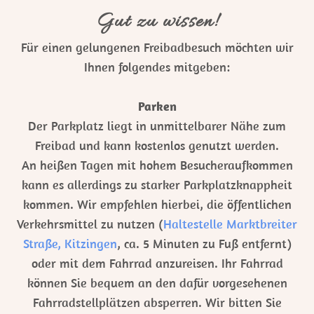
Gut zu wissen!
Für einen gelungenen Freibadbesuch möchten wir
Ihnen folgendes mitgeben:
Parken
Der Parkplatz liegt in unmittelbarer Nähe zum
Freibad und kann kostenlos genutzt werden.
An heißen Tagen mit hohem Besucheraufkommen
kann es allerdings zu starker Parkplatzknappheit
kommen. Wir empfehlen hierbei, die öffentlichen
Verkehrsmittel zu nutzen (
Haltestelle Marktbreiter
Straße, Kitzingen
, ca. 5 Minuten zu Fuß entfernt)
oder mit dem Fahrrad anzureisen. Ihr Fahrrad
können Sie bequem an den dafür vorgesehenen
Fahrradstellplätzen absperren. Wir bitten Sie